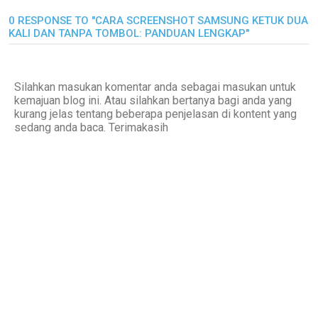
0 RESPONSE TO "CARA SCREENSHOT SAMSUNG KETUK DUA
KALI DAN TANPA TOMBOL: PANDUAN LENGKAP"
Silahkan masukan komentar anda sebagai masukan untuk
kemajuan blog ini. Atau silahkan bertanya bagi anda yang
kurang jelas tentang beberapa penjelasan di kontent yang
sedang anda baca. Terimakasih