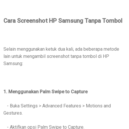
Cara Screenshot HP Samsung Tanpa Tombol
Selain menggunakan ketuk dua kali, ada beberapa metode
lain untuk mengambil screenshot tanpa tombol di HP
Samsung:
1. Menggunakan Palm Swipe to Capture
- Buka Settings > Advanced Features > Motions and
Gestures.
- Aktifkan opsi Palm Swipe to Capture.