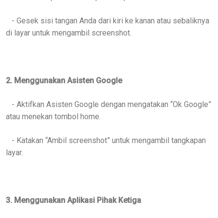
- Gesek sisi tangan Anda dari kiri ke kanan atau sebaliknya
di layar untuk mengambil screenshot.
2. Menggunakan Asisten Google
- Aktifkan Asisten Google dengan mengatakan “Ok Google”
atau menekan tombol home.
- Katakan “Ambil screenshot” untuk mengambil tangkapan
layar.
3. Menggunakan Aplikasi Pihak Ketiga