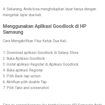
4. Sekarang, Anda bisa menghidupkan layar hanya dengan
mengetuk layar dua kali.
Menggunakan Aplikasi Goodlock di HP
Samsung
Cara Mengaktifkan Fitur Ketuk Dua Kali :
1. Download aplikasi Goodlock di Galaxy Store
2. Buka Aplikasi Goodlock
3. Instal aplikasi Registar di Aplikasi Goodlock
4. Buka aplikasi Registar
5. Pilih Back-tap-action
6. Aktifkan pilih double Tap
7. Pilih Take and screenshot