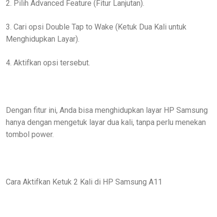
2. Pilih Advanced Feature (Fitur Lanjutan).
3. Cari opsi Double Tap to Wake (Ketuk Dua Kali untuk
Menghidupkan Layar).
4. Aktifkan opsi tersebut.
Dengan fitur ini, Anda bisa menghidupkan layar HP Samsung
hanya dengan mengetuk layar dua kali, tanpa perlu menekan
tombol power.
Cara Aktifkan Ketuk 2 Kali di HP Samsung A11