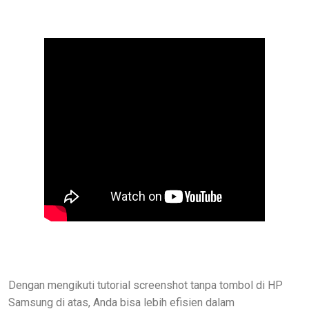
Dengan mengikuti tutorial screenshot tanpa tombol di HP
Samsung di atas, Anda bisa lebih efisien dalam