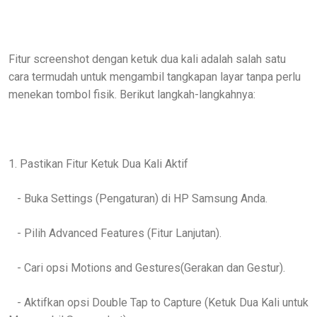
Fitur screenshot dengan ketuk dua kali adalah salah satu
cara termudah untuk mengambil tangkapan layar tanpa perlu
menekan tombol fisik. Berikut langkah-langkahnya:
1. Pastikan Fitur Ketuk Dua Kali Aktif
- Buka Settings (Pengaturan) di HP Samsung Anda.
- Pilih Advanced Features (Fitur Lanjutan).
- Cari opsi Motions and Gestures(Gerakan dan Gestur).
- Aktifkan opsi Double Tap to Capture (Ketuk Dua Kali untuk