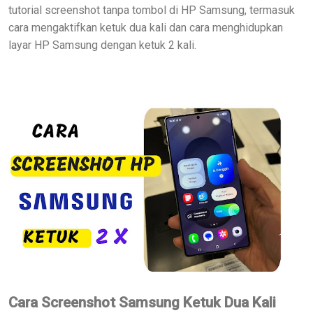
tutorial screenshot tanpa tombol di HP Samsung, termasuk
cara mengaktifkan ketuk dua kali dan cara menghidupkan
layar HP Samsung dengan ketuk 2 kali.
Cara Screenshot Samsung Ketuk Dua Kali