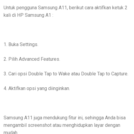
Untuk pengguna Samsung A11, berikut cara aktifkan ketuk 2
kali di HP Samsung A1 :
1. Buka Settings.
2. Pilih Advanced Features.
3. Cari opsi Double Tap to Wake atau Double Tap to Capture.
4. Aktifkan opsi yang diinginkan.
Samsung A11 juga mendukung fitur ini, sehingga Anda bisa
mengambil screenshot atau menghidupkan layar dengan
mudah.