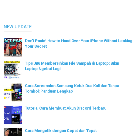
NEW UPDATE
Don’t Panic! How to Hand Over Your iPhone Without Leaking
Your Secret
Tips Jitu Membersihkan File Sampah di Laptop: Bikin
Laptop Ngebut Lagi
Cara Screenshot Samsung Ketuk Dua Kali dan Tanpa
Tombol: Panduan Lengkap
Tutorial Cara Membuat Akun Discord Terbaru
Cara Mengetik dengan Cepat dan Tepat