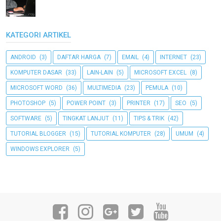
KATEGORI ARTIKEL
ANDROID
(3)
DAFTAR HARGA
(7)
EMAIL
(4)
INTERNET
(23)
KOMPUTER DASAR
(33)
LAIN-LAIN
(5)
MICROSOFT EXCEL
(8)
MICROSOFT WORD
(36)
MULTIMEDIA
(23)
PEMULA
(10)
PHOTOSHOP
(5)
POWER POINT
(3)
PRINTER
(17)
SEO
(5)
SOFTWARE
(5)
TINGKAT LANJUT
(11)
TIPS & TRIK
(42)
TUTORIAL BLOGGER
(15)
TUTORIAL KOMPUTER
(28)
UMUM
(4)
WINDOWS EXPLORER
(5)