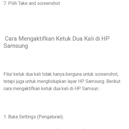
7. Pilih Take and screenshot
Cara Mengaktifkan Ketuk Dua Kali di HP
Samsung
Fitur ketuk dua kali tidak hanya berguna untuk screenshot,
tetapi juga untuk menghidupkan layar HP Samsung. Berikut
cara mengaktifkan ketuk dua kali di HP Samsun :
1. Buka Settings (Pengaturan).