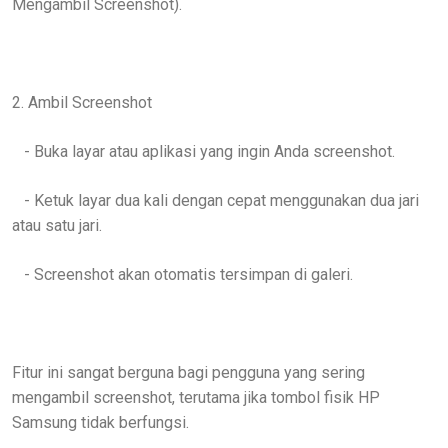
Mengambil Screenshot).
2. Ambil Screenshot
- Buka layar atau aplikasi yang ingin Anda screenshot.
- Ketuk layar dua kali dengan cepat menggunakan dua jari
atau satu jari.
- Screenshot akan otomatis tersimpan di galeri.
Fitur ini sangat berguna bagi pengguna yang sering
mengambil screenshot, terutama jika tombol fisik HP
Samsung tidak berfungsi.