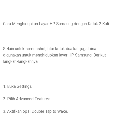
Cara Menghidupkan Layar HP Samsung dengan Ketuk 2 Kali
Selain untuk screenshot, fitur ketuk dua kali juga bisa
digunakan untuk menghidupkan layar HP Samsung. Berikut
langkah-langkahnya:
1. Buka Settings.
2. Pilih Advanced Features.
3. Aktifkan opsi Double Tap to Wake.