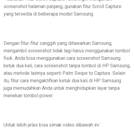
screenshot halaman panjang, gunakan fitur Scroll Capture
yang tersedia di beberapa model Samsung.
Dengan fitur-fitur canggih yang ditawarkan Samsung,
mengambil screenshot tidak lagi harus menggunakan tombol
fisik. Anda bisa menggunakan cara screenshot Samsung
ketuk dua kali, cara screenshot tanpa tombol di HP Samsung,
atau metode lainnya seperti Palm Swipe to Capture. Selain
itu, fitur cara mengaktifkan ketuk dua kali di HP Samsung
juga memudahkan Anda untuk menghidupkan layar tanpa
menekan tombol power.
Untuk lebih jelas bisa simak video dibawah ini :