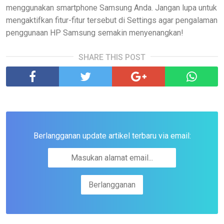
menggunakan smartphone Samsung Anda. Jangan lupa untuk
mengaktifkan fitur-fitur tersebut di Settings agar pengalaman
penggunaan HP Samsung semakin menyenangkan!
SHARE THIS POST
Berlangganan update artikel terbaru via email: