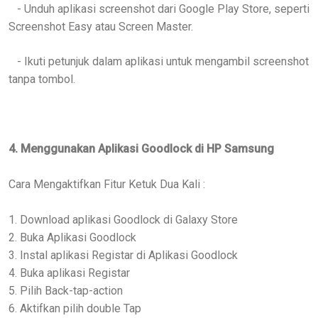
- Unduh aplikasi screenshot dari Google Play Store, seperti
Screenshot Easy atau Screen Master.
- Ikuti petunjuk dalam aplikasi untuk mengambil screenshot
tanpa tombol.
4. Menggunakan Aplikasi Goodlock di HP Samsung
Cara Mengaktifkan Fitur Ketuk Dua Kali :
1. Download aplikasi Goodlock di Galaxy Store
2. Buka Aplikasi Goodlock
3. Instal aplikasi Registar di Aplikasi Goodlock
4. Buka aplikasi Registar
5. Pilih Back-tap-action
6. Aktifkan pilih double Tap