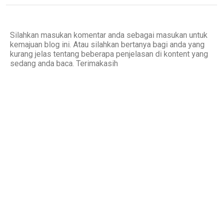
Silahkan masukan komentar anda sebagai masukan untuk
kemajuan blog ini. Atau silahkan bertanya bagi anda yang
kurang jelas tentang beberapa penjelasan di kontent yang
sedang anda baca. Terimakasih