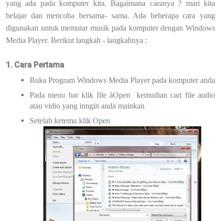
yang ada pada komputer kita. Bagaimana caranya ? mari kita
belajar dan mencoba bersama- sama. Ada beberapa cara yang
digunakan untuk memutar musik pada komputer dengan Windows
Media Player. Berikut langkah - langkahnya :
1. Cara Pertama
Buka Program Windows Media Player pada komputer anda
Pada menu bar klik file
à
Open kemudian cari file audio
atau vidio yang inngin anda mainkan
Setelah ketemu klik Open