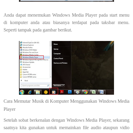
Anda dapat menemukan Windows Media Player pada start menu
di komputer anda atau biasanya terdapat pada taksbar menu.
Seperti tampak pada gambar berikut.
Cara Memutar Musik di Komputer Menggunakan Windows Media
Player
Setelah sobat berkenalan dengan Windows Media Player, sekarang
saatnya kita gunakan untuk memainkan file audio ataupun vidio