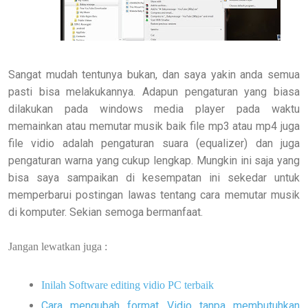
Sangat mudah tentunya bukan, dan saya yakin anda semua
pasti bisa melakukannya. Adapun pengaturan yang biasa
dilakukan pada windows media player pada waktu
memainkan atau memutar musik baik file mp3 atau mp4 juga
file vidio adalah pengaturan suara (equalizer) dan juga
pengaturan warna yang cukup lengkap. Mungkin ini saja yang
bisa saya sampaikan di kesempatan ini sekedar untuk
memperbarui postingan lawas tentang cara memutar musik
di komputer. Sekian semoga bermanfaat.
Jangan lewatkan juga :
Inilah Software editing vidio PC terbaik
Cara mengubah format Vidio tanpa membutuhkan