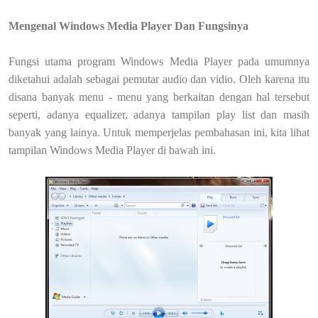
Mengenal Windows Media Player Dan Fungsinya
Fungsi utama program Windows Media Player pada umumnya
diketahui adalah sebagai pemutar audio dan vidio. Oleh karena itu
disana banyak menu - menu yang berkaitan dengan hal tersebut
seperti, adanya equalizer, adanya tampilan play list dan masih
banyak yang lainya. Untuk memperjelas pembahasan ini, kita lihat
tampilan Windows Media Player di bawah ini.