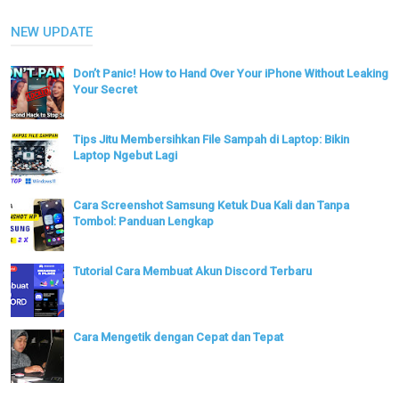
NEW UPDATE
Don’t Panic! How to Hand Over Your iPhone Without Leaking
Your Secret
Tips Jitu Membersihkan File Sampah di Laptop: Bikin
Laptop Ngebut Lagi
Cara Screenshot Samsung Ketuk Dua Kali dan Tanpa
Tombol: Panduan Lengkap
Tutorial Cara Membuat Akun Discord Terbaru
Cara Mengetik dengan Cepat dan Tepat