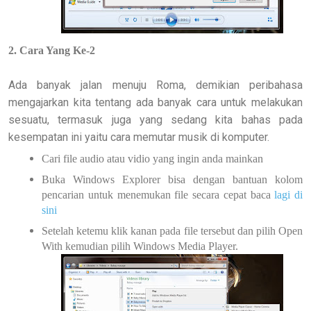
2. Cara Yang Ke-2
Ada banyak jalan menuju Roma, demikian peribahasa
mengajarkan kita tentang ada banyak cara untuk melakukan
sesuatu, termasuk juga yang sedang kita bahas pada
kesempatan ini yaitu cara memutar musik di komputer.
Cari file audio atau vidio yang ingin anda mainkan
Buka Windows Explorer bisa dengan bantuan kolom
pencarian untuk menemukan file secara cepat baca
lagi di
sini
Setelah ketemu klik kanan pada file tersebut dan pilih Open
With kemudian pilih Windows Media Player.