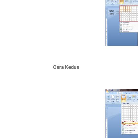
Cara Kedua