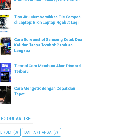
Tips Jitu Membersihkan File Sampah
di Laptop: Bikin Laptop Ngebut Lagi
Cara Screenshot Samsung Ketuk Dua
Kali dan Tanpa Tombol: Panduan
Lengkap
Tutorial Cara Membuat Akun Discord
Terbaru
Cara Mengetik dengan Cepat dan
Tepat
TEGORI ARTIKEL
DROID
(3)
DAFTAR HARGA
(7)