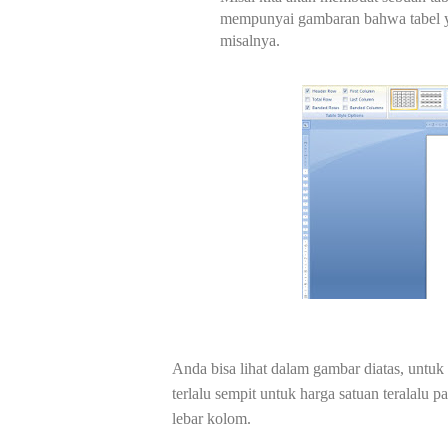
mempunyai gambaran bahwa tabel yan
misalnya.
Anda bisa lihat dalam gambar diatas, untu
terlalu sempit untuk harga satuan teralalu 
lebar kolom.