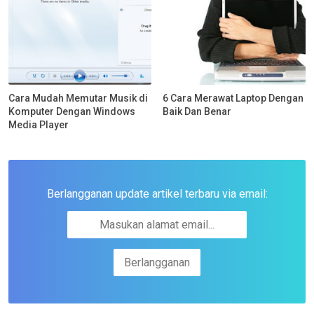
Cara Mudah Memutar Musik di
6 Cara Merawat Laptop Dengan
Komputer Dengan Windows
Baik Dan Benar
Media Player
Berlangganan update artikel terbaru via email: