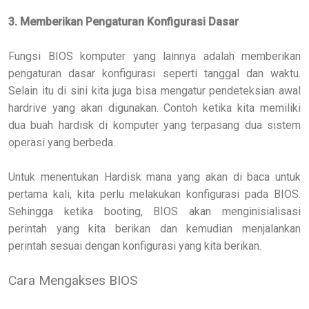
3. Memberikan Pengaturan Konfigurasi Dasar
Fungsi BIOS komputer yang lainnya adalah memberikan
pengaturan dasar konfigurasi seperti tanggal dan waktu.
Selain itu di sini kita juga bisa mengatur pendeteksian awal
hardrive yang akan digunakan. Contoh ketika kita memiliki
dua buah hardisk di komputer yang terpasang dua sistem
operasi yang berbeda.
Untuk menentukan Hardisk mana yang akan di baca untuk
pertama kali, kita perlu melakukan konfigurasi pada BIOS.
Sehingga ketika booting, BIOS akan menginisialisasi
perintah yang kita berikan dan kemudian menjalankan
perintah sesuai dengan konfigurasi yang kita berikan.
Cara Mengakses BIOS