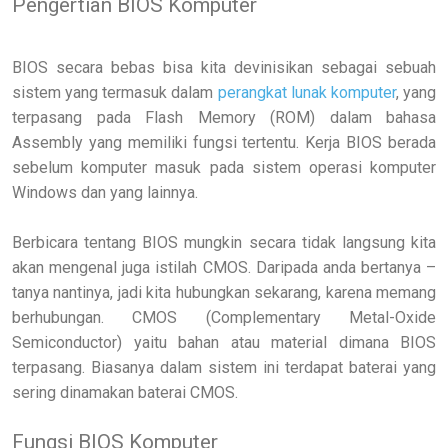
Pengertian BIOS Komputer
BIOS secara bebas bisa kita devinisikan sebagai sebuah
sistem yang termasuk dalam
perangkat lunak komputer
, yang
terpasang pada Flash Memory (ROM) dalam bahasa
Assembly yang memiliki fungsi tertentu. Kerja BIOS berada
sebelum komputer masuk pada sistem operasi komputer
Windows dan yang lainnya.
Berbicara tentang BIOS mungkin secara tidak langsung kita
akan mengenal juga istilah CMOS. Daripada anda bertanya –
tanya nantinya, jadi kita hubungkan sekarang, karena memang
berhubungan. CMOS (Complementary Metal-Oxide
Semiconductor) yaitu bahan atau material dimana BIOS
terpasang. Biasanya dalam sistem ini terdapat baterai yang
sering dinamakan baterai CMOS.
Fungsi BIOS Komputer