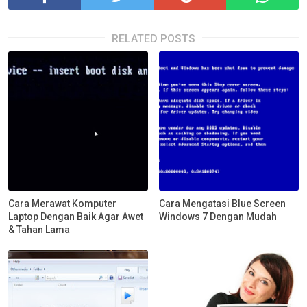
RELATED POSTS
Cara Merawat Komputer
Cara Mengatasi Blue Screen
Laptop Dengan Baik Agar Awet
Windows 7 Dengan Mudah
& Tahan Lama