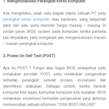
1. Menginisialisasi Perangkat Keras Komputer
Kita mengetahui, salah satu bagian utama sebuah PC yaitu
perangkat keras komputer
atau hardware, yang berjumlah
lebih dari satu serta memiliki fungsi masing – masing. Di
sinilah peran BIOS system pada komputer ketika pertama
kali dinyalakan, yaitu mengenali dan menginisialisasi macam
– macam perangkat komputer.
2. Power On Self Test (POST)
Apa itu POST ? Fungsi atau tugas BIOS selanjutnya yaitu
melakukan perintah POST, yaitu melakukan pengecekan
terhadap perangkat setelah proses inisialisasi dan
identifikasi dilakukan. Sebagai contoh, ketika hardisk
komputer kita lepas, kemudian komputer kita nyalakan. BIOS
melakukan inisialisasi kemudian pengecekan yang akhirnya
memunculkan sebuah informasi “DISK BOOT FAILURE”.