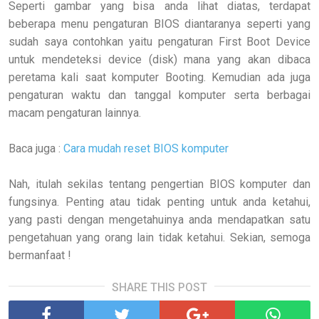
Seperti gambar yang bisa anda lihat diatas, terdapat
beberapa menu pengaturan BIOS diantaranya seperti yang
sudah saya contohkan yaitu pengaturan First Boot Device
untuk mendeteksi device (disk) mana yang akan dibaca
peretama kali saat komputer Booting. Kemudian ada juga
pengaturan waktu dan tanggal komputer serta berbagai
macam pengaturan lainnya.
Baca juga :
Cara mudah reset BIOS komputer
Nah, itulah sekilas tentang pengertian BIOS komputer dan
fungsinya. Penting atau tidak penting untuk anda ketahui,
yang pasti dengan mengetahuinya anda mendapatkan satu
pengetahuan yang orang lain tidak ketahui. Sekian, semoga
bermanfaat !
SHARE THIS POST