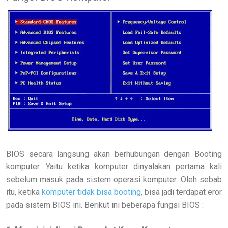
BIOS secara langsung akan berhubungan dengan Booting
komputer. Yaitu ketika komputer dinyalakan pertama kali
sebelum masuk pada sistem operasi komputer. Oleh sebab
itu, ketika
komputer tidak bisa booting
, bisa jadi terdapat eror
pada sistem BIOS ini. Berikut ini beberapa fungsi BIOS :