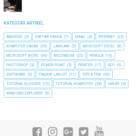
KATEGORI ARTIKEL
ANDROID
(3)
DAFTAR HARGA
(7)
EMAIL
(4)
INTERNET
(23)
KOMPUTER DASAR
(33)
LAIN-LAIN
(5)
MICROSOFT EXCEL
(8)
MICROSOFT WORD
(36)
MULTIMEDIA
(23)
PEMULA
(10)
PHOTOSHOP
(5)
POWER POINT
(3)
PRINTER
(17)
SEO
(5)
SOFTWARE
(5)
TINGKAT LANJUT
(11)
TIPS & TRIK
(42)
TUTORIAL BLOGGER
(15)
TUTORIAL KOMPUTER
(28)
UMUM
(4)
WINDOWS EXPLORER
(5)