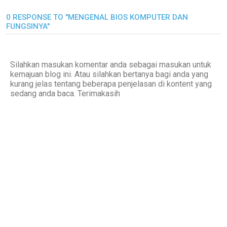
0 RESPONSE TO "MENGENAL BIOS KOMPUTER DAN
FUNGSINYA"
Silahkan masukan komentar anda sebagai masukan untuk
kemajuan blog ini. Atau silahkan bertanya bagi anda yang
kurang jelas tentang beberapa penjelasan di kontent yang
sedang anda baca. Terimakasih