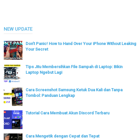
NEW UPDATE
Don’t Panic! How to Hand Over Your iPhone Without Leaking
Your Secret
Tips Jitu Membersihkan File Sampah di Laptop: Bikin
Laptop Ngebut Lagi
Cara Screenshot Samsung Ketuk Dua Kali dan Tanpa
Tombol: Panduan Lengkap
Tutorial Cara Membuat Akun Discord Terbaru
Cara Mengetik dengan Cepat dan Tepat