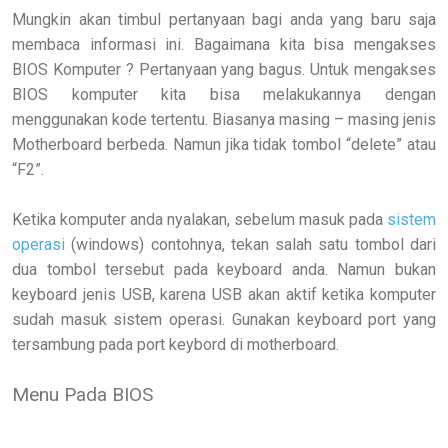
Mungkin akan timbul pertanyaan bagi anda yang baru saja
membaca informasi ini. Bagaimana kita bisa mengakses
BIOS Komputer ? Pertanyaan yang bagus. Untuk mengakses
BIOS komputer kita bisa melakukannya dengan
menggunakan kode tertentu. Biasanya masing – masing jenis
Motherboard berbeda. Namun jika tidak tombol “delete” atau
“F2”.
Ketika komputer anda nyalakan, sebelum masuk pada
sistem
operasi
(windows) contohnya, tekan salah satu tombol dari
dua tombol tersebut pada keyboard anda. Namun bukan
keyboard jenis USB, karena USB akan aktif ketika komputer
sudah masuk sistem operasi. Gunakan keyboard port yang
tersambung pada port keybord di motherboard.
Menu Pada BIOS